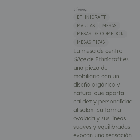
ETHNICRAFT
MARCAS
MESAS
MESAS DE COMEDOR
MESAS FIJAS
La mesa de centro
Slice
de Ethnicraft es
una pieza de
mobiliario con un
diseño orgánico y
natural que aporta
calidez y personalidad
al salón. Su forma
ovalada y sus líneas
suaves y equilibradas
evocan una sensación