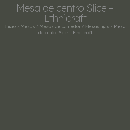
Mesa de centro Slice –
Ethnicraft
Inicio
/
Mesas
/
Mesas de comedor
/
Mesas fijas
/ Mesa
de centro Slice – Ethnicraft