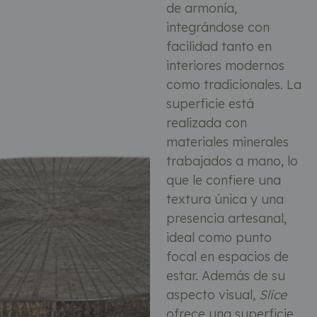
de armonía,
integrándose con
facilidad tanto en
interiores modernos
como tradicionales. La
superficie está
realizada con
materiales minerales
trabajados a mano, lo
que le confiere una
textura única y una
presencia artesanal,
ideal como punto
focal en espacios de
estar. Además de su
aspecto visual,
Slice
ofrece una superficie