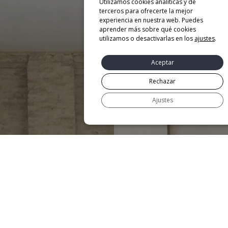
Utilizamos cookies analíticas y de
terceros para ofrecerte la mejor
experiencia en nuestra web. Puedes
aprender más sobre qué cookies
utilizamos o desactivarlas en los
ajustes
.
Aceptar
Rechazar
Ajustes