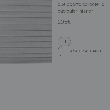
que aporta carácter a
cualquier interior.
205
€
AÑADIR AL CARRITO