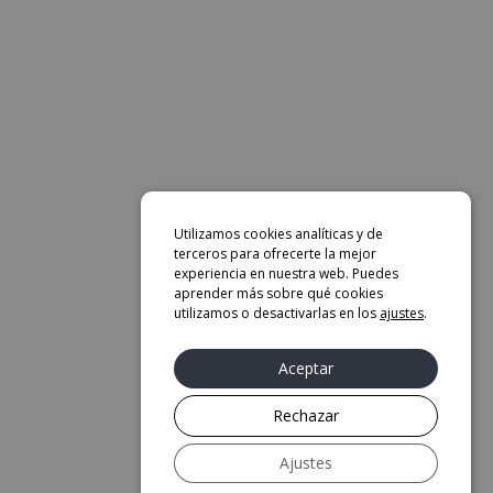
Utilizamos cookies analíticas y de
terceros para ofrecerte la mejor
experiencia en nuestra web. Puedes
aprender más sobre qué cookies
utilizamos o desactivarlas en los
ajustes
.
Aceptar
Rechazar
Ajustes