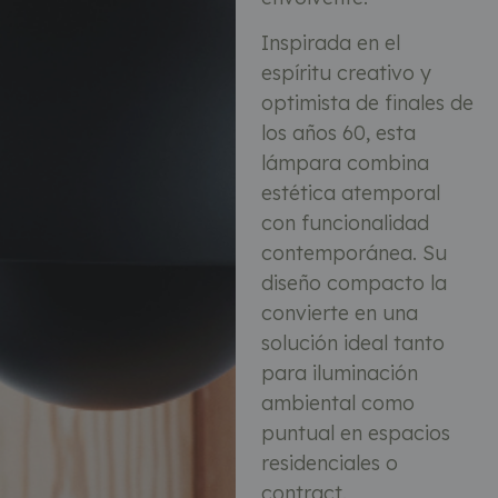
Inspirada en el
espíritu creativo y
optimista de finales de
los años 60, esta
lámpara combina
estética atemporal
con funcionalidad
contemporánea. Su
diseño compacto la
convierte en una
solución ideal tanto
para iluminación
ambiental como
puntual en espacios
residenciales o
contract.