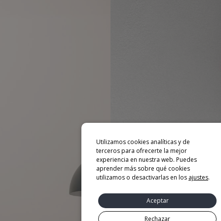
Utilizamos cookies analíticas y de
terceros para ofrecerte la mejor
experiencia en nuestra web. Puedes
aprender más sobre qué cookies
utilizamos o desactivarlas en los
ajustes
.
Aceptar
Rechazar