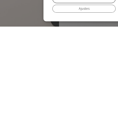
Ajustes