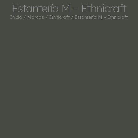
Estantería M – Ethnicraft
Inicio
/
Marcas
/
Ethnicraft
/ Estantería M – Ethnicraft