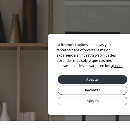
Utilizamos cookies analíticas y de
terceros para ofrecerte la mejor
experiencia en nuestra web. Puedes
aprender más sobre qué cookies
utilizamos o desactivarlas en los
ajustes
.
Aceptar
Rechazar
Ajustes