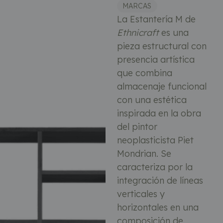
MARCAS
La Estantería M de
Ethnicraft
es una
pieza estructural con
presencia artística
que combina
almacenaje funcional
con una estética
inspirada en la obra
del pintor
neoplasticista Piet
Mondrian. Se
caracteriza por la
integración de líneas
verticales y
horizontales en una
composición de