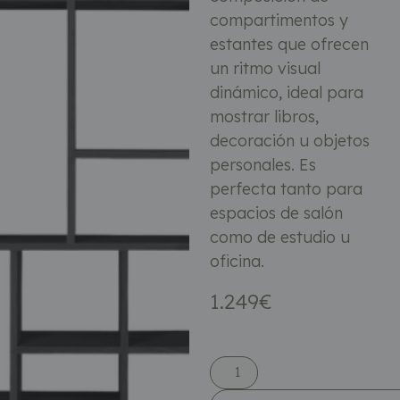
compartimentos y
estantes que ofrecen
un ritmo visual
dinámico, ideal para
mostrar libros,
decoración u objetos
personales. Es
perfecta tanto para
espacios de salón
como de estudio u
oficina.
1.249
€