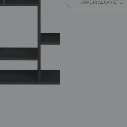
AÑADIR AL CARRITO