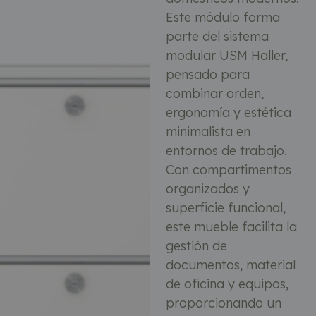
Este módulo forma
parte del sistema
modular USM Haller,
pensado para
combinar orden,
ergonomía y estética
minimalista en
entornos de trabajo.
Con compartimentos
organizados y
superficie funcional,
este mueble facilita la
gestión de
documentos, material
de oficina y equipos,
proporcionando un