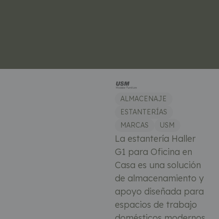
ALMACENAJE
ESTANTERÍAS
MARCAS
USM
La estantería Haller
G1 para Oficina en
Casa es una solución
de almacenamiento y
apoyo diseñada para
espacios de trabajo
domésticos modernos.