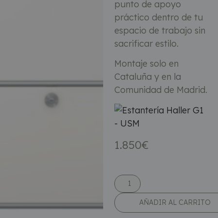
punto de apoyo
práctico dentro de tu
espacio de trabajo sin
sacrificar estilo.
Montaje solo en
Cataluña y en la
Comunidad de Madrid.
1.850
€
AÑADIR AL CARRITO