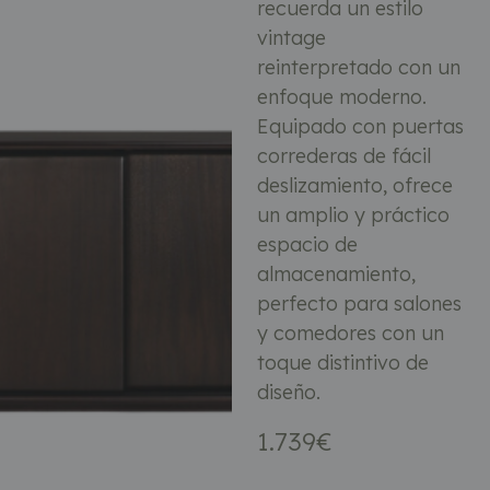
recuerda un estilo
vintage
reinterpretado con un
enfoque moderno.
Equipado con puertas
correderas de fácil
deslizamiento, ofrece
un amplio y práctico
espacio de
almacenamiento,
perfecto para salones
y comedores con un
toque distintivo de
diseño.
1.739
€