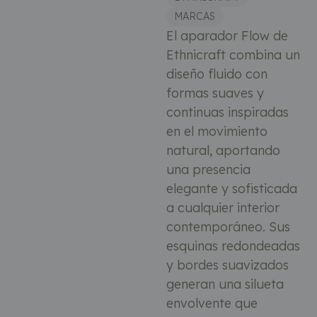
MARCAS
El aparador Flow de
Ethnicraft combina un
diseño fluido con
formas suaves y
continuas inspiradas
en el movimiento
natural, aportando
una presencia
elegante y sofisticada
a cualquier interior
contemporáneo. Sus
esquinas redondeadas
y bordes suavizados
generan una silueta
envolvente que