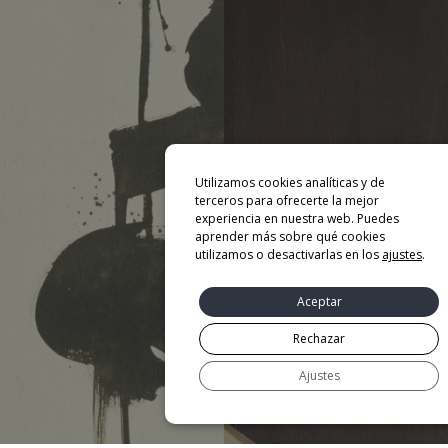
Utilizamos cookies analíticas y de
terceros para ofrecerte la mejor
experiencia en nuestra web. Puedes
aprender más sobre qué cookies
utilizamos o desactivarlas en los
ajustes
.
Aceptar
Rechazar
Ajustes