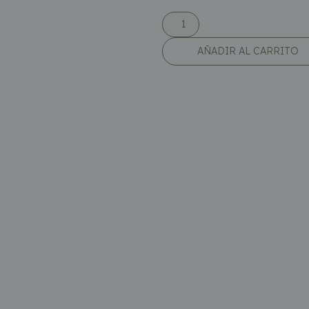
AÑADIR AL CARRITO