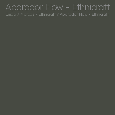
Aparador Flow – Ethnicraft
Inicio
/
Marcas
/
Ethnicraft
/ Aparador Flow – Ethnicraft