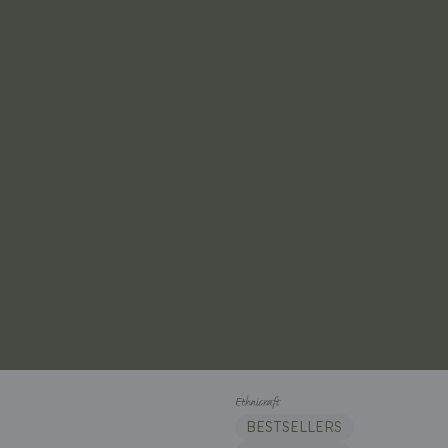
BESTSELLERS