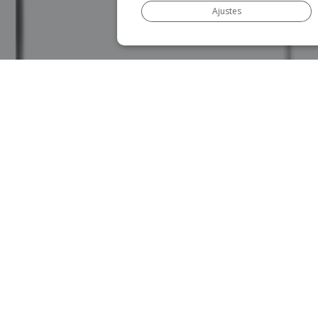
Ajustes