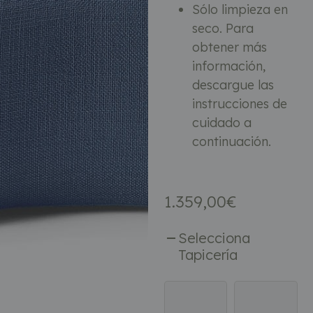
Sólo limpieza en
seco. Para
obtener más
información,
descargue las
instrucciones de
cuidado a
continuación.
1.359,00
€
Selecciona
Tapicería