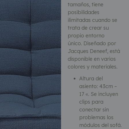
tamaños, tiene
posibilidades
ilimitadas cuando se
trata de crear su
propio entorno
único. Diseñado por
Jacques Deneef, está
disponible en varios
colores y materiales.
Altura del
asiento: 43cm –
17 «. Se incluyen
clips para
conectar sin
problemas los
módulos del sofá.