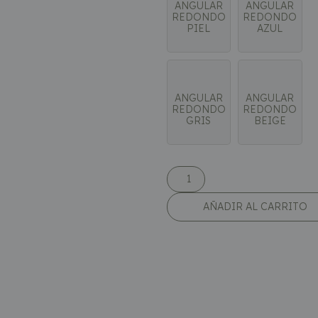
ANGULAR
ANGULAR
REDONDO
REDONDO
PIEL
AZUL
ANGULAR
ANGULAR
REDONDO
REDONDO
GRIS
BEIGE
AÑADIR AL CARRITO
Medidas