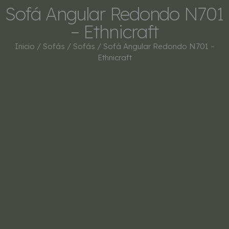
Sofá Angular Redondo N701
– Ethnicraft
Inicio
/
Sofás
/
Sofás
/ Sofá Angular Redondo N701 –
Ethnicraft