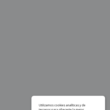
Utilizamos cookies analíticas y de
terceros para ofrecerte la mejor