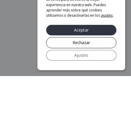
experiencia en nuestra web. Puedes
aprender más sobre qué cookies
utilizamos o desactivarlas en los
ajustes
.
Aceptar
Rechazar
Ajustes