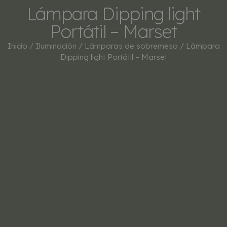
Lámpara Dipping light
Portátil – Marset
Inicio
/
Iluminación
/
Lámparas de sobremesa
/ Lámpara
Dipping light Portátil – Marset