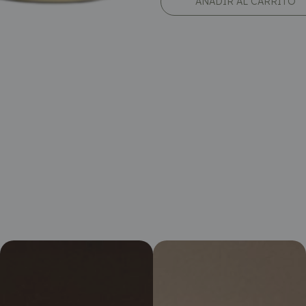
AÑADIR AL CARRITO