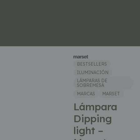
BESTSELLERS
ILUMINACIÓN
LÁMPARAS DE
SOBREMESA
MARCAS
MARSET
Lámpara
Dipping
light –