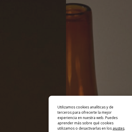
Utilizamos cookies analíticas y de
terceros para ofrecerte la mejor
experiencia en nuestra web. Puedes
aprender más sobre qué cookies
utilizamos o desactivarlas en los
ajustes
.