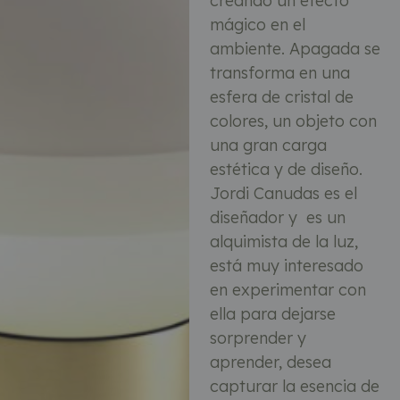
creando un efecto
mágico en el
ambiente. Apagada se
transforma en una
esfera de cristal de
colores, un objeto con
una gran carga
estética y de diseño.
Jordi Canudas es el
diseñador y es un
alquimista de la luz,
está muy interesado
en experimentar con
ella para dejarse
sorprender y
aprender, desea
capturar la esencia de