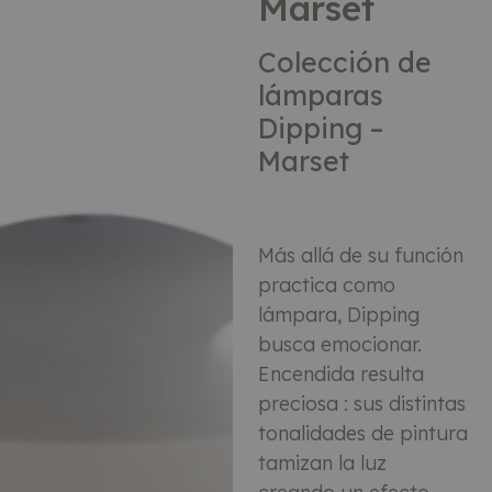
Marset
Colección de
lámparas
Dipping –
Marset
Más allá de su función
practica como
lámpara, Dipping
busca emocionar.
Encendida resulta
preciosa : sus distintas
tonalidades de pintura
tamizan la luz