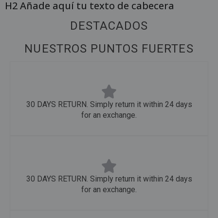
H2 Añade aquí tu texto de cabecera
DESTACADOS
NUESTROS PUNTOS FUERTES
30 DAYS RETURN. Simply return it within 24 days
for an exchange.
30 DAYS RETURN. Simply return it within 24 days
for an exchange.