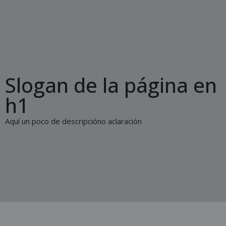
Slogan de la página en
h1
Aquí un poco de descripcióno aclaración