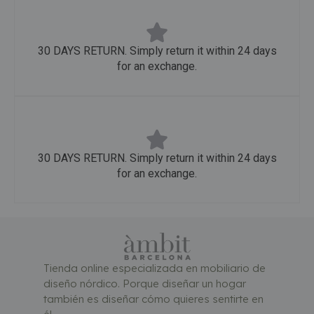
30 DAYS RETURN. Simply return it within 24 days
for an exchange.
30 DAYS RETURN. Simply return it within 24 days
for an exchange.
Tienda online especializada en mobiliario de
diseño nórdico. Porque diseñar un hogar
también es diseñar cómo quieres sentirte en