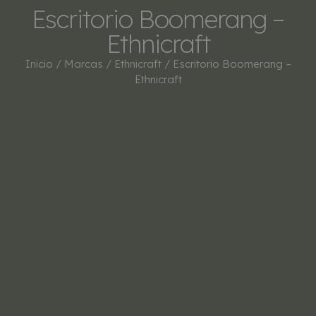
Escritorio Boomerang –
Ethnicraft
Inicio
/
Marcas
/
Ethnicraft
/ Escritorio Boomerang –
Ethnicraft