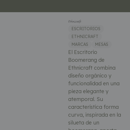
ESCRITORIOS
ETHNICRAFT
MARCAS
MESAS
El Escritorio
Boomerang de
Ethnicraft combina
diseño orgánico y
funcionalidad en una
pieza elegante y
atemporal. Su
característica forma
curva, inspirada en la
silueta de un