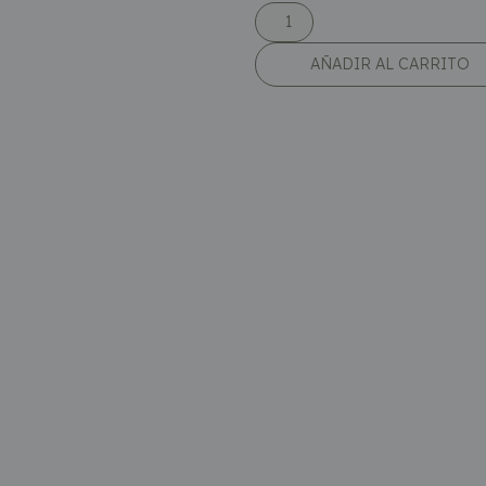
AÑADIR AL CARRITO