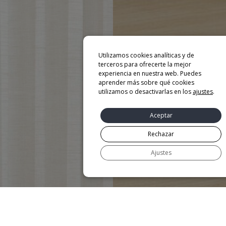
Utilizamos cookies analíticas y de
terceros para ofrecerte la mejor
experiencia en nuestra web. Puedes
aprender más sobre qué cookies
utilizamos o desactivarlas en los
ajustes
.
Aceptar
Rechazar
Ajustes