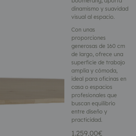
boomerang, aporta
dinamismo y suavidad
visual al espacio.
Con unas
proporciones
generosas de 160 cm
de largo, ofrece una
superficie de trabajo
amplia y cómoda,
ideal para oficinas en
casa o espacios
profesionales que
buscan equilibrio
entre diseño y
practicidad.
1.259,00
€