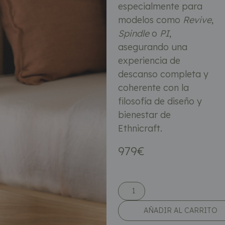
especialmente para
modelos como
Revive
,
Spindle
o
PI
,
asegurando una
experiencia de
descanso completa y
coherente con la
filosofía de diseño y
bienestar de
Ethnicraft.
979
€
AÑADIR AL CARRITO