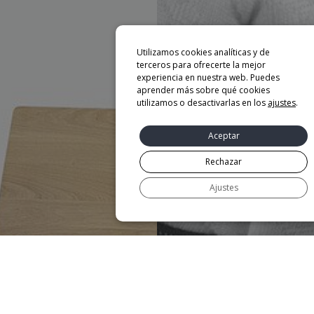
Utilizamos cookies analíticas y de
terceros para ofrecerte la mejor
experiencia en nuestra web. Puedes
aprender más sobre qué cookies
utilizamos o desactivarlas en los
ajustes
.
Aceptar
Rechazar
Ajustes