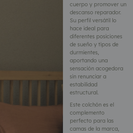
cuerpo y promover un
descanso reparador.
Su perfil versátil lo
hace ideal para
diferentes posiciones
de sueño y tipos de
durmientes,
aportando una
sensación acogedora
sin renunciar a
estabilidad
estructural.
Este colchón es el
complemento
perfecto para las
camas de la marca,