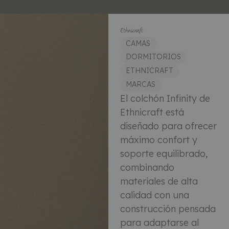
CAMAS
DORMITORIOS
ETHNICRAFT
MARCAS
El colchón Infinity de
Ethnicraft está
diseñado para ofrecer
máximo confort y
soporte equilibrado,
combinando
materiales de alta
calidad con una
construcción pensada
para adaptarse al