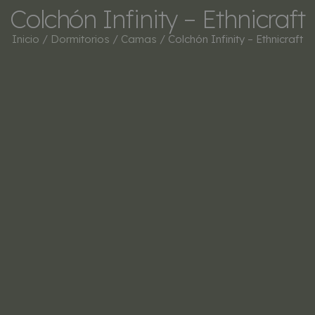
Colchón Infinity – Ethnicraft
Inicio
/
Dormitorios
/
Camas
/ Colchón Infinity – Ethnicraft