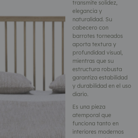
transmite solidez,
elegancia y
naturalidad. Su
cabecero con
barrotes torneados
aporta textura y
profundidad visual,
mientras que su
estructura robusta
garantiza estabilidad
y durabilidad en el uso
diario.
Es una pieza
atemporal que
funciona tanto en
interiores modernos