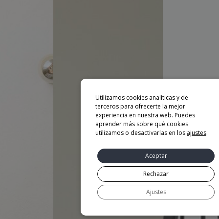
Utilizamos cookies analíticas y de
terceros para ofrecerte la mejor
experiencia en nuestra web. Puedes
aprender más sobre qué cookies
utilizamos o desactivarlas en los
ajustes
.
Aceptar
Rechazar
Ajustes