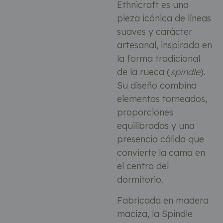
Ethnicraft es una
pieza icónica de líneas
suaves y carácter
artesanal, inspirada en
la forma tradicional
de la rueca (
spindle
).
Su diseño combina
elementos torneados,
proporciones
equilibradas y una
presencia cálida que
convierte la cama en
el centro del
dormitorio.
Fabricada en madera
maciza, la Spindle