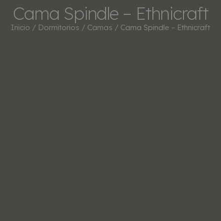
Cama Spindle – Ethnicraft
Inicio
/
Dormitorios
/
Camas
/ Cama Spindle – Ethnicraft