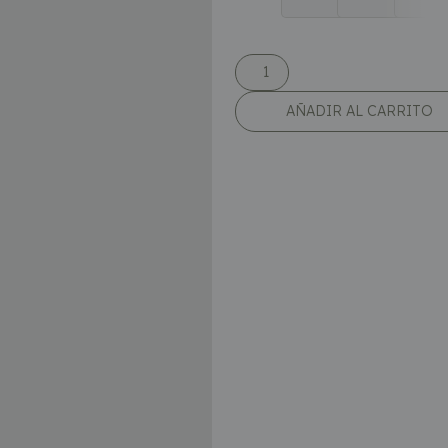
AÑADIR AL CARRITO