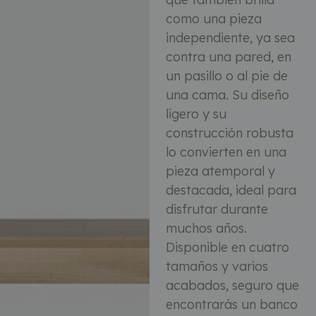
como una pieza
independiente, ya sea
contra una pared, en
un pasillo o al pie de
una cama. Su diseño
ligero y su
construcción robusta
lo convierten en una
pieza atemporal y
destacada, ideal para
disfrutar durante
muchos años.
Disponible en cuatro
tamaños y varios
acabados, seguro que
encontrarás un banco