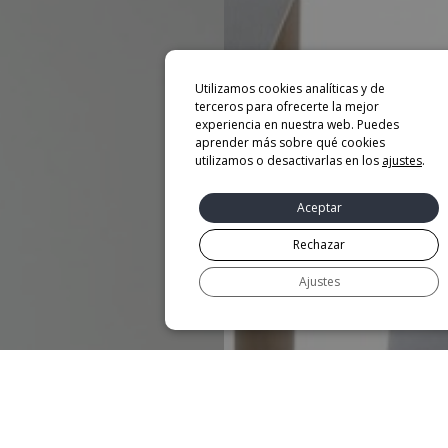
Utilizamos cookies analíticas y de
terceros para ofrecerte la mejor
experiencia en nuestra web. Puedes
aprender más sobre qué cookies
utilizamos o desactivarlas en los
ajustes
.
Aceptar
Rechazar
Ajustes