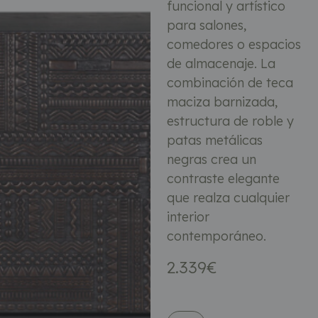
funcional y artístico
para salones,
comedores o espacios
de almacenaje. La
combinación de teca
maciza barnizada,
estructura de roble y
patas metálicas
negras crea un
contraste elegante
que realza cualquier
interior
contemporáneo.
2.339
€