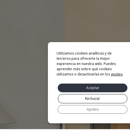
Utilizamos cookies analíticas y de
terceros para ofrecerte la mejor
experiencia en nuestra web. Puedes
aprender más sobre qué cookies
utilizamos o desactivarlas en los
ajustes
.
Aceptar
Rechazar
Ajustes