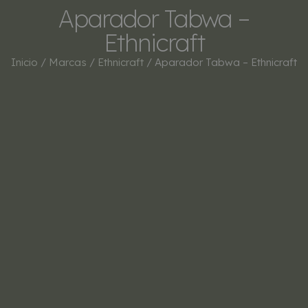
Aparador Tabwa –
Ethnicraft
Inicio
/
Marcas
/
Ethnicraft
/ Aparador Tabwa – Ethnicraft