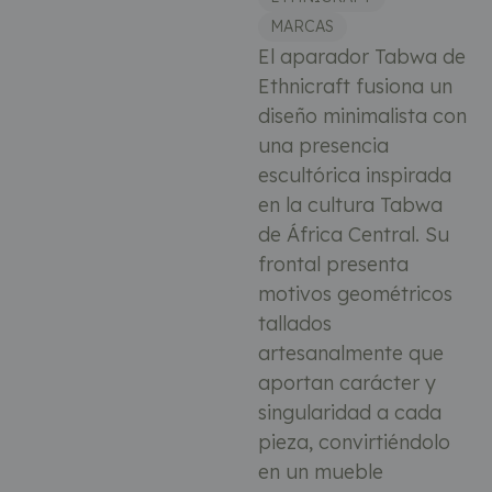
MARCAS
El aparador Tabwa de
Ethnicraft fusiona un
diseño minimalista con
una presencia
escultórica inspirada
en la cultura Tabwa
de África Central. Su
frontal presenta
motivos geométricos
tallados
artesanalmente que
aportan carácter y
singularidad a cada
pieza, convirtiéndolo
en un mueble