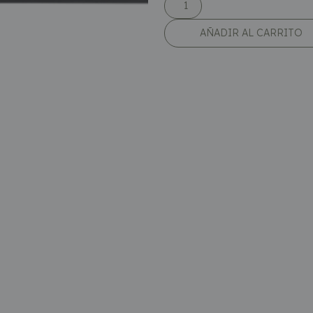
AÑADIR AL CARRITO