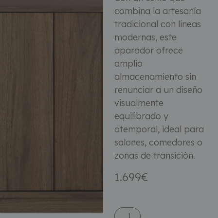
combina la artesanía
tradicional con líneas
modernas, este
aparador ofrece
amplio
almacenamiento sin
renunciar a un diseño
visualmente
equilibrado y
atemporal, ideal para
salones, comedores o
zonas de transición.
1.699
€