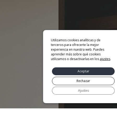
Utilizamos cookies analíticas y de
terceros para ofrecerte la mejor
experiencia en nuestra web. Puedes
aprender más sobre qué cookies
utilizamos o desactivarlas en los
ajustes
.
Aceptar
Rechazar
Ajustes