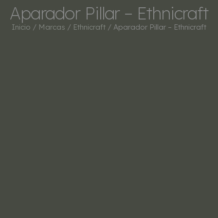
Aparador Pillar – Ethnicraft
Inicio
/
Marcas
/
Ethnicraft
/ Aparador Pillar – Ethnicraft