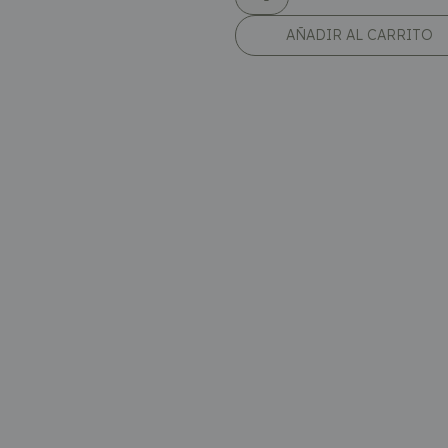
AÑADIR AL CARRITO